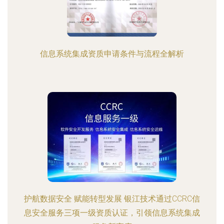
信息系统集成资质申请条件与流程全解析
护航数据安全 赋能转型发展 银江技术通过CCRC信
息安全服务三项一级资质认证，引领信息系统集成