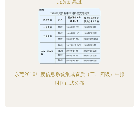
服务新高度
东莞2018年度信息系统集成资质（三、四级）申报
时间正式公布