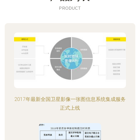
PRODUCT
2017年最新全国卫星影像一张图信息系统集成服务
正式上线