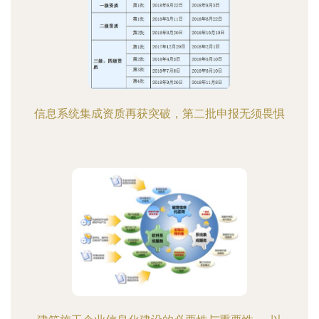
信息系统集成资质再获突破，第二批申报无须畏惧