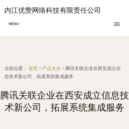
内江优赞网络科技有限责任公司
MENU
当前位置：
首页
>
产品大全
>
腾讯关联企业在西安成立信
息技术新公司，拓展系统集成服务
腾讯关联企业在西安成立信息技
术新公司，拓展系统集成服务