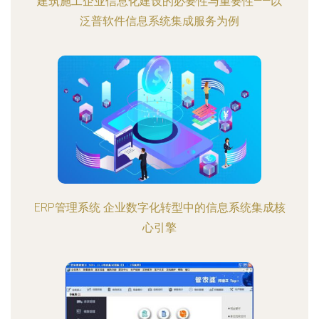
建筑施工企业信息化建设的必要性与重要性——以
泛普软件信息系统集成服务为例
ERP管理系统 企业数字化转型中的信息系统集成核
心引擎