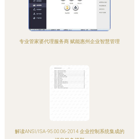
专业管家婆代理服务商 赋能惠州企业智慧管理
解读ANSI/ISA-95.00.06-2014 企业控制系统集成的