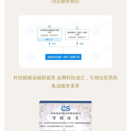
消息服务模型
科技赋能金融新篇章 金腾科技成立，引领信息系统
集成服务变革