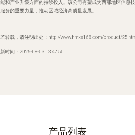
赋能和产业升级方面的持续投入。该公司有望成为西部地区信息
术服务的重要力量，推动区域经济高质量发展。
若转载，请注明出处：http://www.hmxs168.com/product/25.htm
新时间：2026-08-03 13:47:50
产品列表