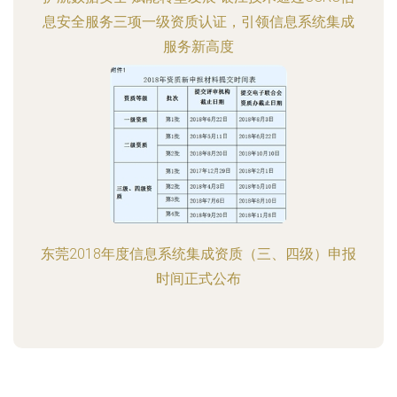
息安全服务三项一级资质认证，引领信息系统集成
服务新高度
东莞2018年度信息系统集成资质（三、四级）申报
时间正式公布