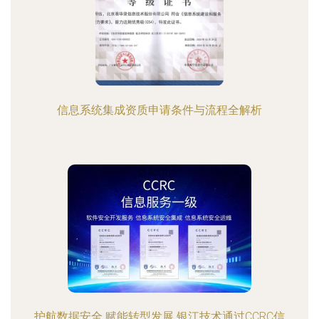
信息系统集成资质申请条件与流程全解析
护航数据安全 赋能转型发展 银江技术通过CCRC信