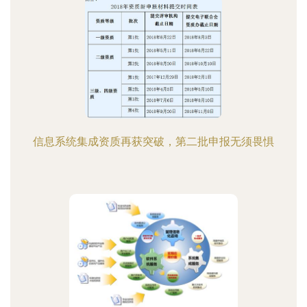
信息系统集成资质再获突破，第二批申报无须畏惧