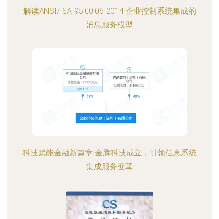
解读ANSI/ISA-95.00.06-2014 企业控制系统集成的
消息服务模型
科技赋能金融新篇章 金腾科技成立，引领信息系统
集成服务变革