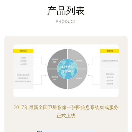
产品列表
PRODUCT
2017年最新全国卫星影像一张图信息系统集成服务
正式上线