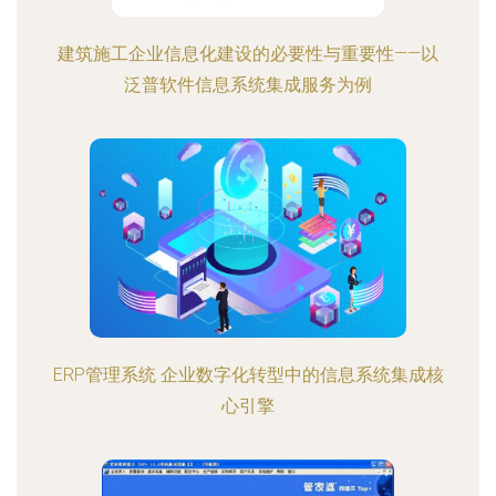
建筑施工企业信息化建设的必要性与重要性——以
泛普软件信息系统集成服务为例
ERP管理系统 企业数字化转型中的信息系统集成核
心引擎