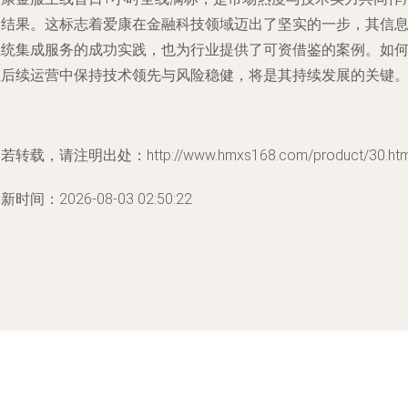
的结果。这标志着爱康在金融科技领域迈出了坚实的一步，其信
系统集成服务的成功实践，也为行业提供了可资借鉴的案例。如
在后续运营中保持技术领先与风险稳健，将是其持续发展的关键
若转载，请注明出处：http://www.hmxs168.com/product/30.htm
新时间：2026-08-03 02:50:22