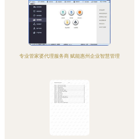
专业管家婆代理服务商 赋能惠州企业智慧管理