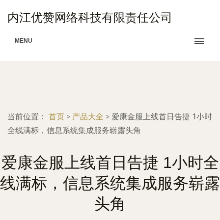
内江优赞网络科技有限责任公司
MENU
当前位置：
首页
>
产品大全
>
爱康金服上线首日告捷 1小时
全线满标，信息系统集成服务崭露头角
爱康金服上线首日告捷 1小时全
线满标，信息系统集成服务崭露
头角