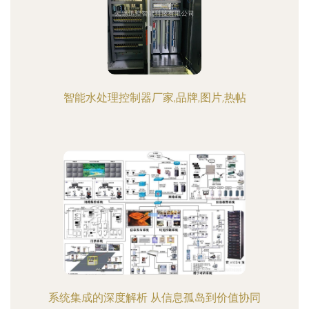
智能水处理控制器厂家,品牌,图片,热帖
系统集成的深度解析 从信息孤岛到价值协同