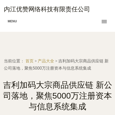
内江优赞网络科技有限责任公司
MENU
当前位置：
首页
>
产品大全
>
吉利加码大宗商品供应链 新
公司落地，聚焦5000万注册资本与信息系统集成
吉利加码大宗商品供应链 新公
司落地，聚焦5000万注册资本
与信息系统集成