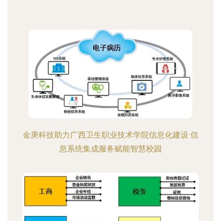
金庚科技助力广西卫生职业技术学院信息化建设 信
息系统集成服务赋能智慧校园