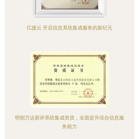
亿捷云 开启信息系统集成服务的新纪元
明朝万达获评系统集成资质，全面提升综合信息服
务能力