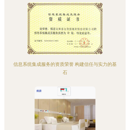
信息系统集成服务的资质荣誉 构建信任与实力的基
石