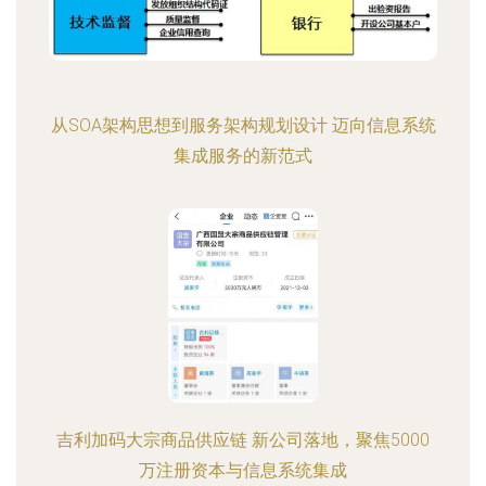
从SOA架构思想到服务架构规划设计 迈向信息系统
集成服务的新范式
吉利加码大宗商品供应链 新公司落地，聚焦5000
万注册资本与信息系统集成