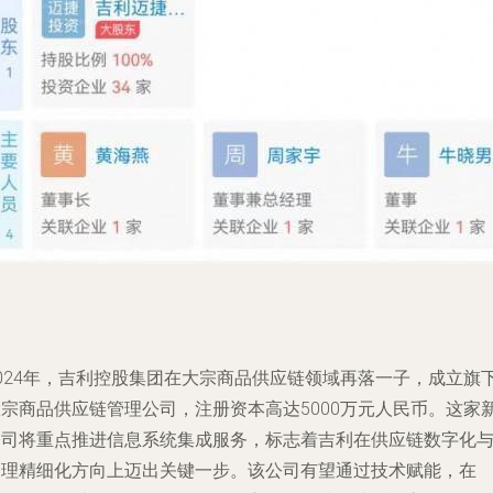
2024年，吉利控股集团在大宗商品供应链领域再落一子，成立旗
大宗商品供应链管理公司，注册资本高达5000万元人民币。这家
公司将重点推进信息系统集成服务，标志着吉利在供应链数字化
管理精细化方向上迈出关键一步。该公司有望通过技术赋能，在