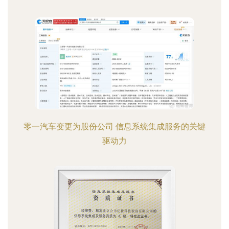
零一汽车变更为股份公司 信息系统集成服务的关键
驱动力