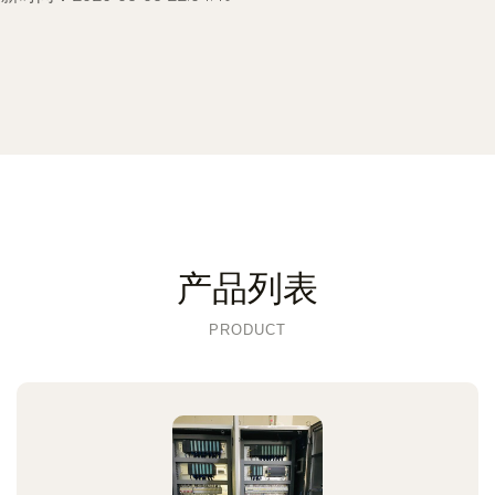
产品列表
PRODUCT