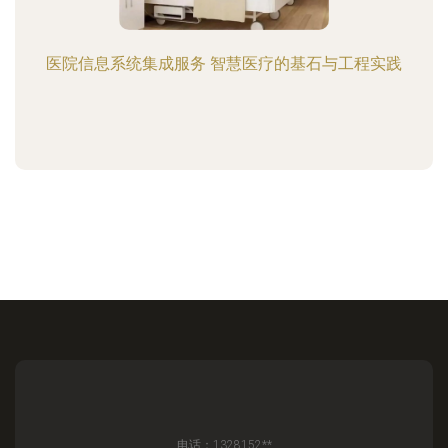
医院信息系统集成服务 智慧医疗的基石与工程实践
电话：1328152**